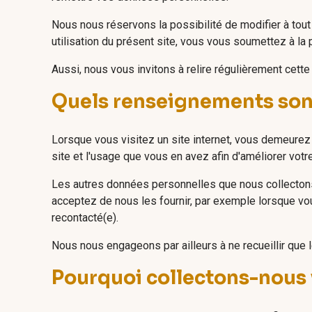
Nous nous réservons la possibilité de modifier à tout
utilisation du présent site, vous vous soumettez à la p
Aussi, nous vous invitons à relire régulièrement cett
Quels renseignements sont 
Lorsque vous visitez un site internet, vous demeurez
site et l'usage que vous en avez afin d'améliorer votre
Les autres données personnelles que nous collectons
acceptez de nous les fournir, par exemple lorsque vo
recontacté(e).
Nous nous engageons par ailleurs à ne recueillir que
Pourquoi collectons-nous 