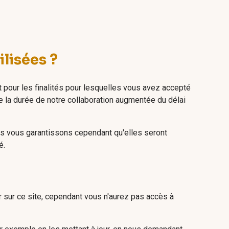
lisées ?
 pour les finalités pour lesquelles vous avez accepté
 la durée de notre collaboration augmentée du délai
ous vous garantissons cependant qu'elles seront
é.
 sur ce site, cependant vous n'aurez pas accès à