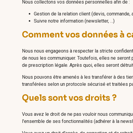
Nous collectons vos données personnelles afin de :
Gestion de la relation client (devis, commande
Suivre notre information (newsletter, …)
Comment vos données à car
Nous nous engageons à respecter la stricte confident
de nous les communiquer. Toutefois, elles ne seront 
de prescription légale. Après quoi, elles seront détrui
Nous pouvons être amenés à les transférer à des tier
transférées selon un protocole sécurisé et traitées p
Quels sont vos droits ?
Vous avez le droit de ne pas vouloir nous communiqu
l'ensemble de ses fonctionnalités (adhérer à la newsl