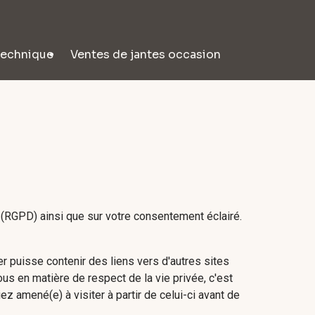
technique
Ventes de jantes occasion
 (RGPD) ainsi que sur votre consentement éclairé.
er puisse contenir des liens vers d'autres sites
s en matière de respect de la vie privée, c'est
 amené(e) à visiter à partir de celui-ci avant de